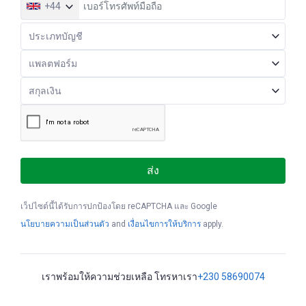
+44
ส่ง
เว็ปไซต์นี้ได้รับการปกป้องโดย reCAPTCHA และ Google
นโยบายความเป็นส่วนตัว
and
เงื่อนไขการให้บริการ
apply.
เราพร้อมให้ความช่วยเหลือ โทรหาเรา
+230 58690074