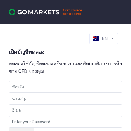
EN
เปิดบัญชีทดลอง
ทดลองใช้บัญชีทดลองฟรีของเราและพัฒนาทักษะการซื้อ
ขาย CFD ของคุณ